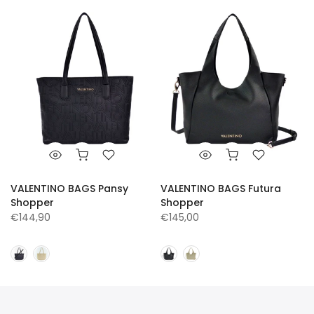
VALENTINO BAGS Pansy
VALENTINO BAGS Futura
Shopper
Shopper
€144,90
€145,00