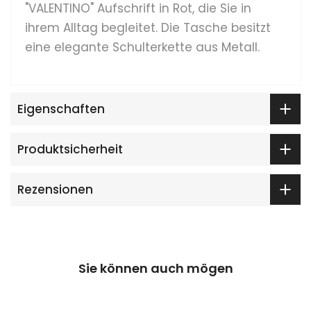
"VALENTINO" Aufschrift in Rot, die Sie in
ihrem Alltag begleitet. Die Tasche besitzt
eine elegante Schulterkette aus Metall.
Eigenschaften
Produktsicherheit
Rezensionen
Sie können auch mögen