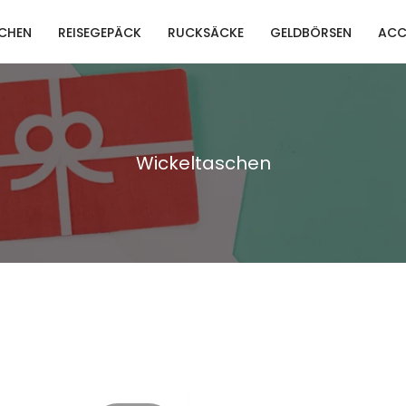
CHEN
REISEGEPÄCK
RUCKSÄCKE
GELDBÖRSEN
ACC
Wickeltaschen