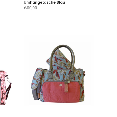
Umhängetasche Blau
€99,99