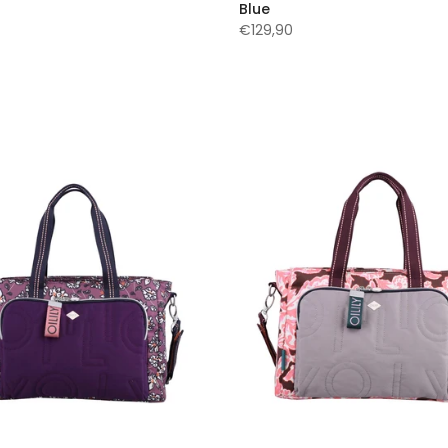
Blue
€129,90