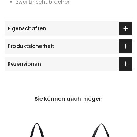
zwei Einschubfächer
Eigenschaften
Produktsicherheit
Rezensionen
Sie können auch mögen