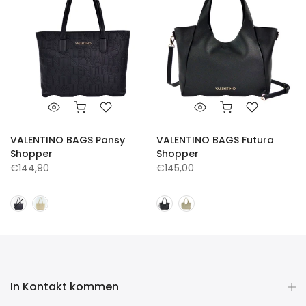
VALENTINO BAGS Pansy
VALENTINO BAGS Futura
Shopper
Shopper
€144,90
€145,00
In Kontakt kommen