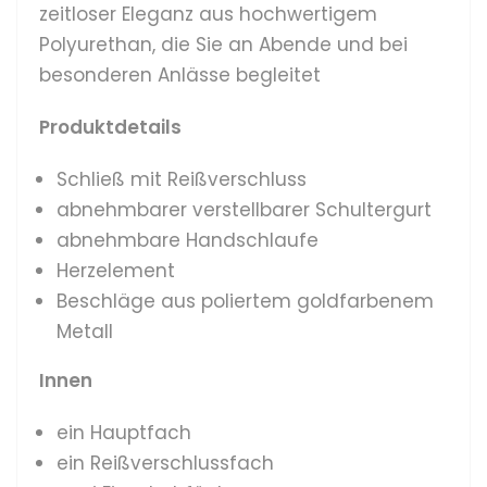
zeitloser Eleganz
aus hochwertigem
Polyurethan, die Sie an Abende und bei
besonderen Anlässe begleitet
Produktdetails
Schließ mit Reißverschluss
abnehmbarer verstellbarer Schultergurt
abnehmbare Handschlaufe
Herzelement
Beschläge aus poliertem goldfarbenem
Metall
Innen
ein Hauptfach
ein Reißverschlussfach