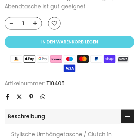
Abendtasche ist gut geeignet
IN DEN WARENKORB LEGEN
Artikelnummer:
T10405
Beschreibung
Stylische Umhängetasche / Clutch in