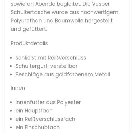
sowie an Abende begleitet. Die Vesper
Schultertasche wurde aus hochwertigem
Polyurethan und Baumwolle hergestellt
und gefüttert.
Produktdetails
schließt mit Reißverschluss
Schultergurt; verstellbar
Beschläge aus goldfarbenem Metall
Innen
Innenfutter aus Polyester
ein Hauptfach
ein Reißverschlussfach
ein Einschubfach