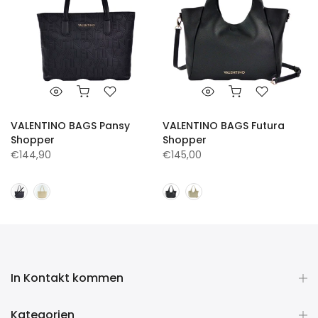
VALENTINO BAGS Pansy
VALENTINO BAGS Futura
Shopper
Shopper
€144,90
€145,00
In Kontakt kommen
Kategorien