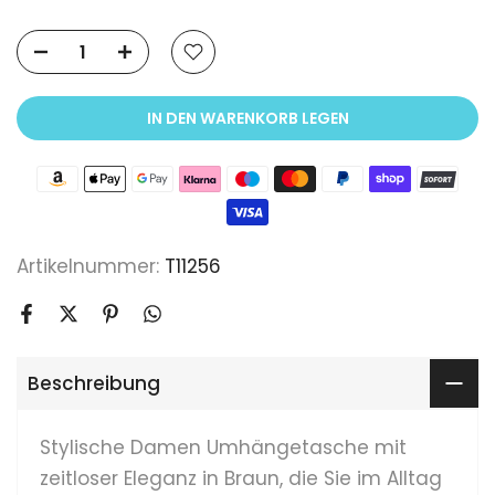
IN DEN WARENKORB LEGEN
Artikelnummer:
T11256
Beschreibung
Stylische Damen Umhängetasche mit
zeitloser Eleganz in Braun, die Sie im Alltag