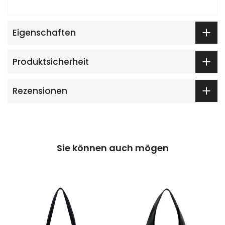
Eigenschaften
Produktsicherheit
Rezensionen
Sie können auch mögen