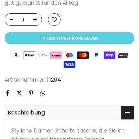
gut geeignet für den Alltag
IN DEN WARENKORB LEGEN
Artikelnummer:
T12041
Beschreibung
Styliche Damen Schultertasche, die Sie im