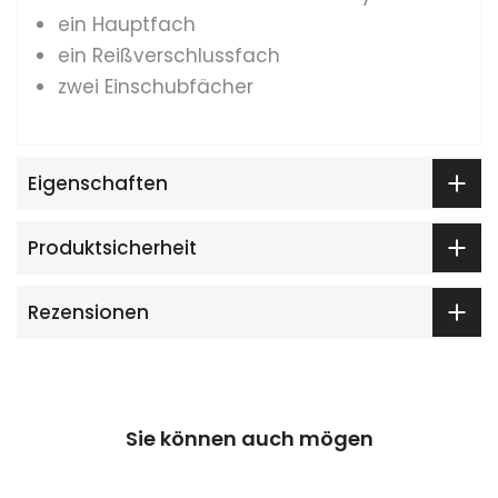
ein Hauptfach
ein Reißverschlussfach
zwei Einschubfächer
Eigenschaften
Produktsicherheit
Rezensionen
Sie können auch mögen