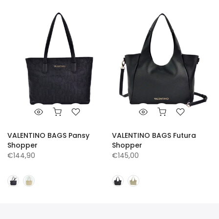
VALENTINO BAGS Pansy
VALENTINO BAGS Futura
Shopper
Shopper
€144,90
€145,00