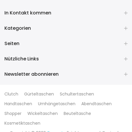
In Kontakt kommen
Kategorien
Seiten
Nützliche Links
Newsletter abonnieren
Clutch
Gürteltaschen
Schultertaschen
Handtaschen
Umhängetaschen
Abendtaschen
Shopper
Wickeltaschen
Beuteltasche
Kosmetiktaschen