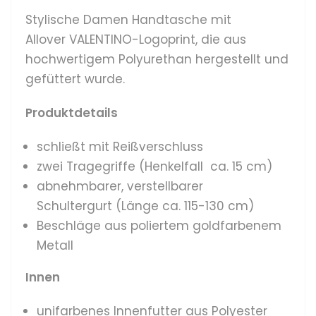
Stylische Damen Handtasche mit
Allover VALENTINO-Logoprint, die aus
hochwertigem Polyurethan hergestellt und
gefüttert wurde.
Produktdetails
schließt mit Reißverschluss
zwei Tragegriffe (Henkelfall ca. 15 cm)
abnehmbarer, verstellbarer
Schultergurt (Länge ca. 115-130 cm)
Beschläge aus poliertem goldfarbenem
Metall
Innen
unifarbenes Innenfutter aus Polyester