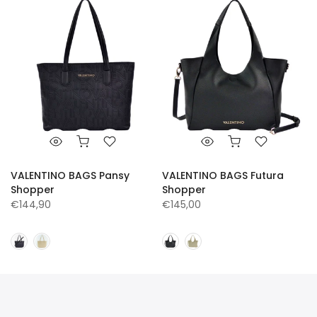
VALENTINO BAGS Pansy
VALENTINO BAGS Futura
Shopper
Shopper
€144,90
€145,00