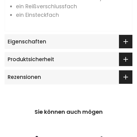
ein Reißverschlussfach
ein Einsteckfach
Eigenschaften
Produktsicherheit
Rezensionen
Sie können auch mögen