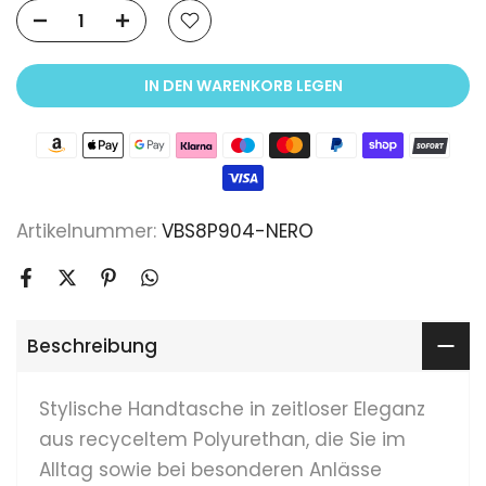
IN DEN WARENKORB LEGEN
Artikelnummer:
VBS8P904-NERO
Beschreibung
Stylische Handtasche in zeitloser Eleganz
aus recyceltem Polyurethan, die Sie im
Alltag sowie bei besonderen Anlässe