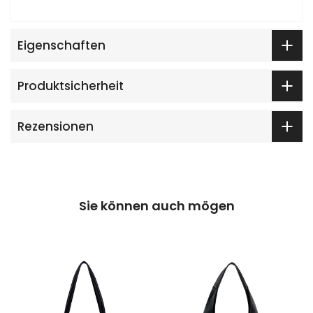
Eigenschaften
Produktsicherheit
Rezensionen
Sie können auch mögen