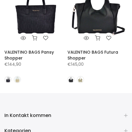
VALENTINO BAGS Pansy
VALENTINO BAGS Futura
Shopper
Shopper
€144,90
€145,00
In Kontakt kommen
Kategorien