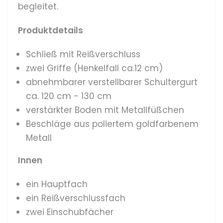
begleitet.
Produktdetails
Schließ mit Reißverschluss
zwei Griffe (Henkelfall ca.12 cm)
abnehmbarer verstellbarer Schultergurt
ca. 120 cm - 130 cm
verstärkter Boden mit Metallfüßchen
Beschläge aus poliertem goldfarbenem
Metall
Innen
ein Hauptfach
ein Reißverschlussfach
zwei Einschubfächer