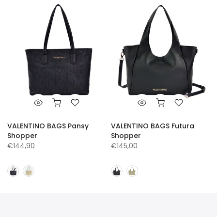
VALENTINO BAGS Pansy
VALENTINO BAGS Futura
Shopper
Shopper
€144,90
€145,00