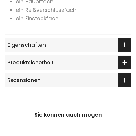
ein Hauptfach
ein Reißverschlussfach
ein Einsteckfach
Eigenschaften
Produktsicherheit
Rezensionen
Sie können auch mögen