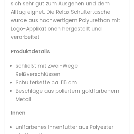
sich sehr gut zum Ausgehen und dem
Alltag eignet. Die Relax Schultertasche
wurde aus hochwertigem Polyurethan mit
Logo-Applikationen hergestellt und
verarbeitet
Produktdetails
schließt mit Zwei-Wege
Reißverschlüssen
Schulterkette ca. 115 cm
Beschläge aus poliertem goldfarbenem
Metall
Innen
unifarbenes Innenfutter aus Polyester