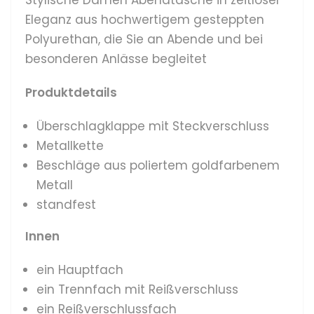
Eleganz
aus hochwertigem gesteppten
Polyurethan, die Sie an Abende und bei
besonderen Anlässe begleitet
Produktdetails
Überschlagklappe mit Steckverschluss
Metallkette
Beschläge aus poliertem goldfarbenem
Metall
standfest
Innen
ein Hauptfach
ein Trennfach mit Reißverschluss
ein Reißverschlussfach