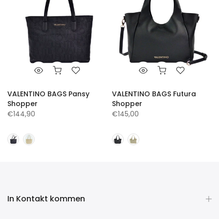
VALENTINO BAGS Pansy
VALENTINO BAGS Futura
Shopper
Shopper
€144,90
€145,00
In Kontakt kommen