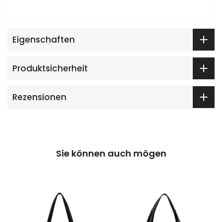
Eigenschaften
Produktsicherheit
Rezensionen
Sie können auch mögen