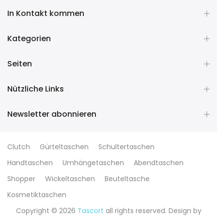
In Kontakt kommen
Kategorien
Seiten
Nützliche Links
Newsletter abonnieren
Clutch
Gürteltaschen
Schultertaschen
Handtaschen
Umhängetaschen
Abendtaschen
Shopper
Wickeltaschen
Beuteltasche
Kosmetiktaschen
Copyright © 2026
Tascort
all rights reserved. Design by