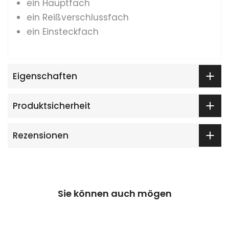
ein Hauptfach
ein Reißverschlussfach
ein Einsteckfach
Eigenschaften
Produktsicherheit
Rezensionen
Sie können auch mögen