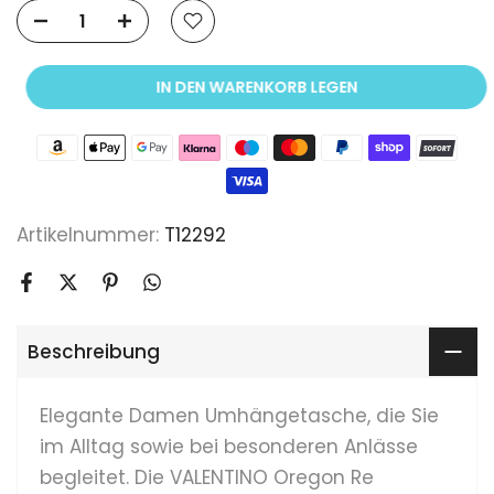
IN DEN WARENKORB LEGEN
Artikelnummer:
T12292
Beschreibung
Elegante Damen Umhängetasche, die Sie
im Alltag sowie bei besonderen Anlässe
begleitet. Die VALENTINO Oregon Re