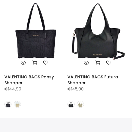
VALENTINO BAGS Pansy
VALENTINO BAGS Futura
Shopper
Shopper
€144,90
€145,00