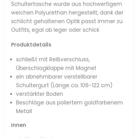
Schultertasche wurde aus hochwertigem
weichen Polyurethan hergestellt,
dank der
schlicht gehaltenen Optik passt immer zu
Outfits, egal ob leger oder schick
Produktdetails
schließt mit Reißverschluss,
Überschlagklappe mit Magnet
ein abnehmbarer verstellbarer
Schultergurt (Länge ca. 106-122 cm)
verstärkter Boden
Beschläge aus poliertem goldfarbenem
Metall
Innen