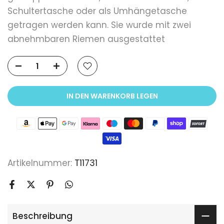
Schultertasche oder als Umhängetasche
getragen werden kann. Sie wurde mit zwei
abnehmbaren Riemen ausgestattet
IN DEN WARENKORB LEGEN
Artikelnummer:
T11731
Beschreibung