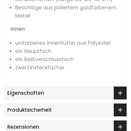
Beschläge aus poliertem goldfarbenem
Metall
Innen
unifarbenes Innenfutter aus Polyester
ein Hauptfach
ein Reißverschlussfach
zwei Einsteckfächer
Eigenschaften
Produktsicherheit
Rezensionen