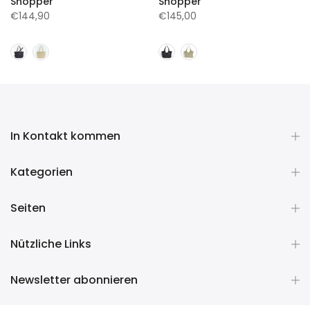
Shopper
Shopper
€144,90
€145,00
In Kontakt kommen
Kategorien
Seiten
Nützliche Links
Newsletter abonnieren