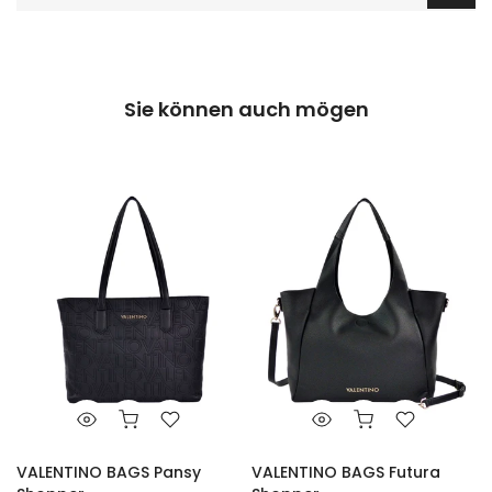
Sie können auch mögen
VALENTINO BAGS Pansy
VALENTINO BAGS Futura