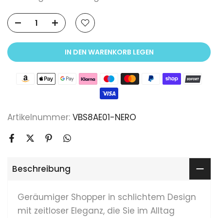
IN DEN WARENKORB LEGEN
Artikelnummer:
VBS8AE01-NERO
Beschreibung
Geräumiger Shopper in schlichtem Design
mit zeitloser Eleganz, die Sie im Alltag