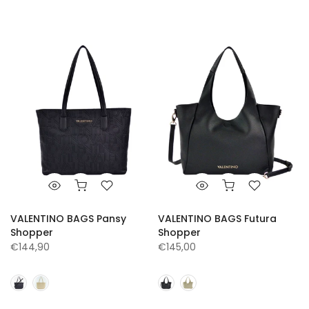
VALENTINO BAGS Pansy
VALENTINO BAGS Futura
Shopper
Shopper
€144,90
€145,00