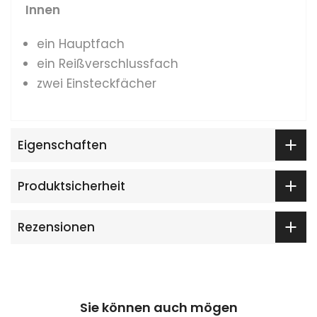
Innen
ein Hauptfach
ein Reißverschlussfach
zwei Einsteckfächer
Eigenschaften
Produktsicherheit
Rezensionen
Sie können auch mögen