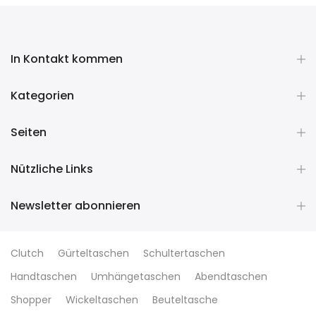
In Kontakt kommen
Kategorien
Seiten
Nützliche Links
Newsletter abonnieren
Clutch
Gürteltaschen
Schultertaschen
Handtaschen
Umhängetaschen
Abendtaschen
Shopper
Wickeltaschen
Beuteltasche