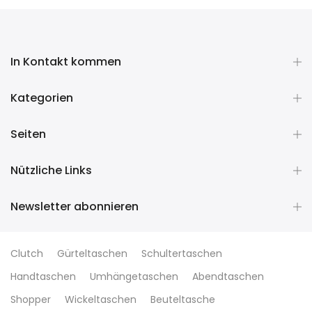
In Kontakt kommen
Kategorien
Seiten
Nützliche Links
Newsletter abonnieren
Clutch
Gürteltaschen
Schultertaschen
Handtaschen
Umhängetaschen
Abendtaschen
Shopper
Wickeltaschen
Beuteltasche