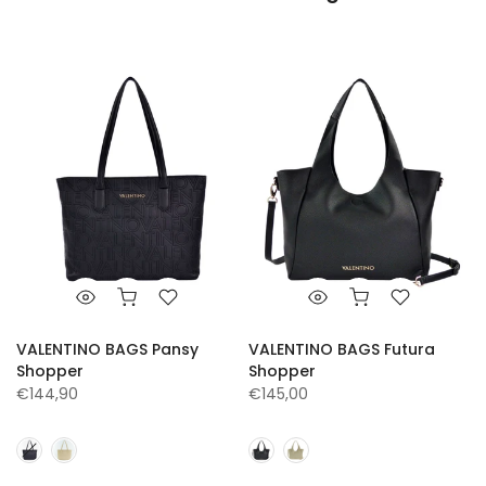
VALENTINO BAGS Pansy
VALENTINO BAGS Futura
Shopper
Shopper
€144,90
€145,00