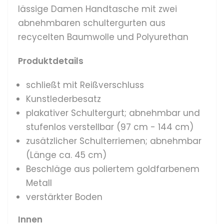
lässige Damen Handtasche
mit zwei
abnehmbaren schultergurten aus
recycelten Baumwolle und Polyurethan
Produktdetails
schließt mit Reißverschluss
Kunstlederbesatz
plakativer Schultergurt; abnehmbar und
stufenlos verstellbar
(97 cm - 144 cm)
zusätzlicher Schulterriemen; abnehmbar
(Länge ca. 45 cm)
Beschläge aus poliertem goldfarbenem
Metall
verstärkter Boden
Innen