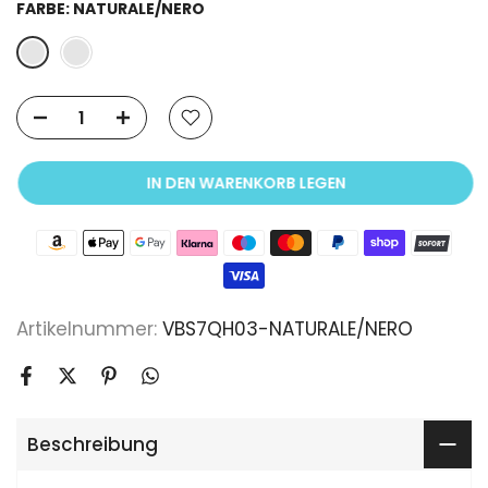
FARBE:
NATURALE/NERO
IN DEN WARENKORB LEGEN
Artikelnummer:
VBS7QH03-NATURALE/NERO
Beschreibung