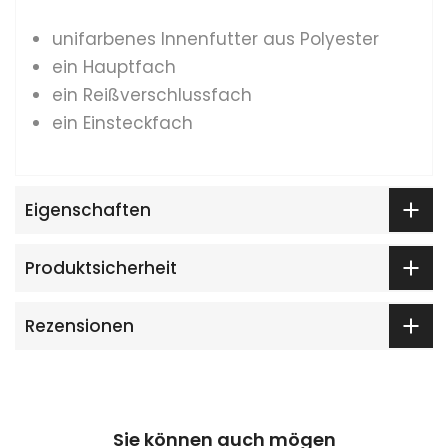
unifarbenes Innenfutter aus Polyester
ein
Hauptfach
ein Reißverschlussfach
ein Einsteckfach
Eigenschaften
Produktsicherheit
Rezensionen
Sie können auch mögen