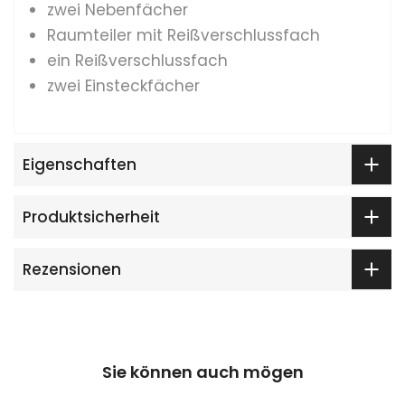
zwei Nebenfächer
Raumteiler mit Reißverschlussfach
ein Reißverschlussfach
zwei Einsteckfächer
Eigenschaften
Produktsicherheit
Rezensionen
Sie können auch mögen