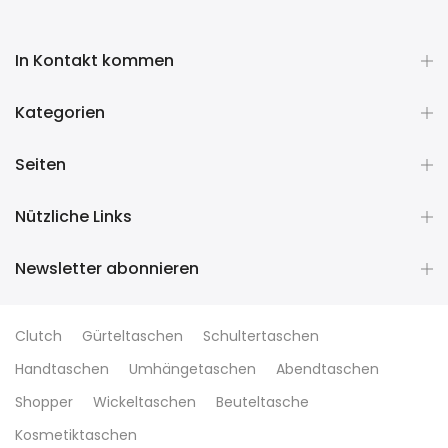
In Kontakt kommen
Kategorien
Seiten
Nützliche Links
Newsletter abonnieren
Clutch
Gürteltaschen
Schultertaschen
Handtaschen
Umhängetaschen
Abendtaschen
Shopper
Wickeltaschen
Beuteltasche
Kosmetiktaschen