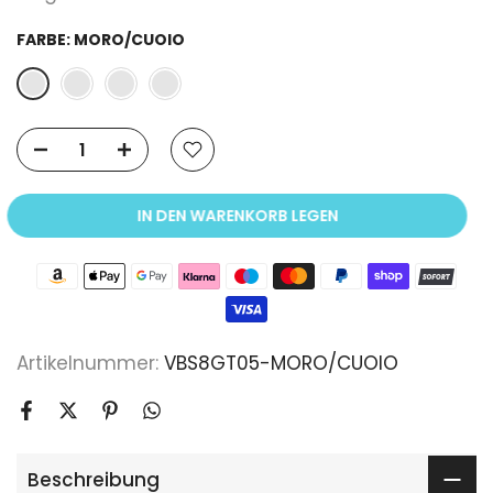
FARBE:
MORO/CUOIO
IN DEN WARENKORB LEGEN
Artikelnummer:
VBS8GT05-MORO/CUOIO
Beschreibung