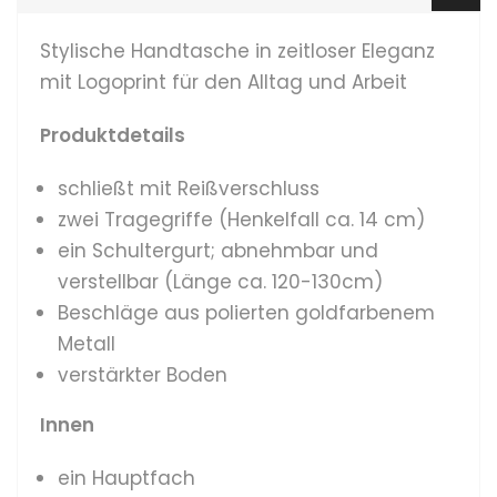
Stylische Handtasche in zeitloser Eleganz
mit Logoprint für den Alltag und Arbeit
Produktdetails
schließt mit Reißverschluss
zwei Tragegriffe (Henkelfall ca. 14 cm)
ein Schultergurt; abnehmbar und
verstellbar (Länge ca. 120-130cm)
Beschläge aus polierten goldfarbenem
Metall
verstärkter Boden
Innen
ein Hauptfach