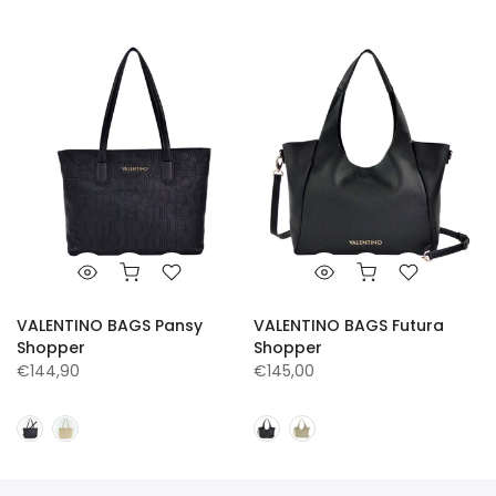
VALENTINO BAGS Pansy
VALENTINO BAGS Futura
Shopper
Shopper
€144,90
€145,00