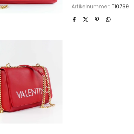
Artikelnummer:
T10789