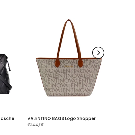
tasche
VALENTINO BAGS Logo Shopper
€144,90