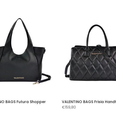
NO BAGS Futura Shopper
VALENTINO BAGS Frisia Hand
€159,80