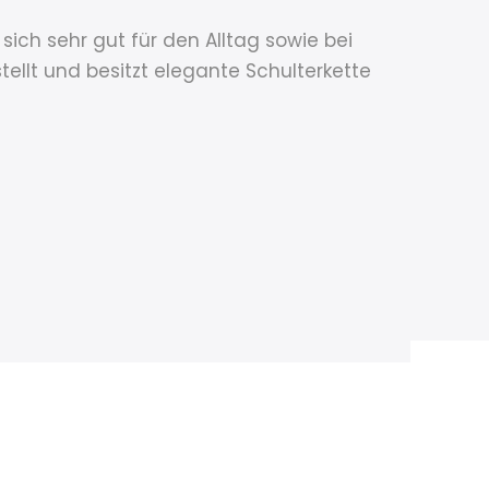
ich sehr gut für den Alltag sowie bei
llt und besitzt elegante Schulterkette