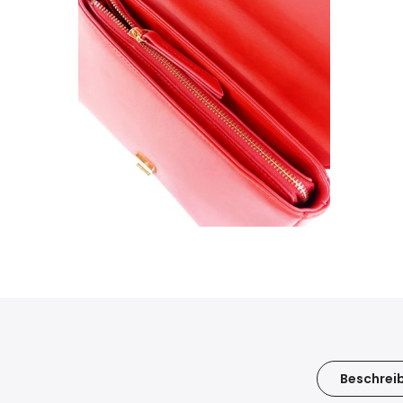
Beschrei