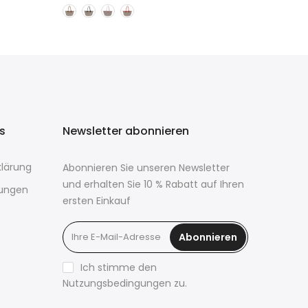
ks
Newsletter abonnieren
lärung
Abonnieren Sie unseren Newsletter
und erhalten Sie 10 % Rabatt auf Ihren
ungen
ersten Einkauf
Abonnieren
Ich stimme den
Nutzungsbedingungen zu.