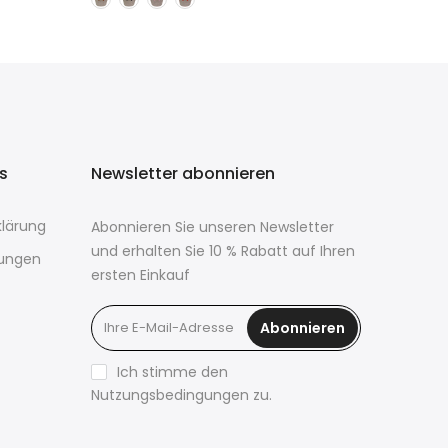
ks
Newsletter abonnieren
lärung
Abonnieren Sie unseren Newsletter
und erhalten Sie 10 % Rabatt auf Ihren
ungen
ersten Einkauf
Abonnieren
Ich stimme den
Nutzungsbedingungen zu.