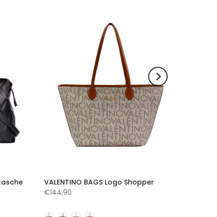
tasche
VALENTINO BAGS Logo Shopper
€144,90