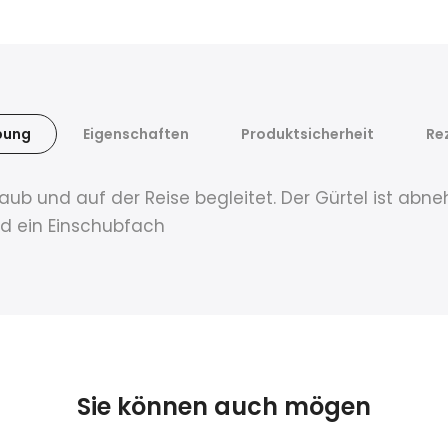
bung
Eigenschaften
Produktsicherheit
Re
 Urlaub und auf der Reise begleitet. Der Gürtel ist 
nd ein Einschubfach
Sie können auch mögen