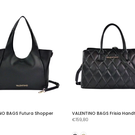
NO BAGS Futura Shopper
VALENTINO BAGS Frisia Hand
€159,80