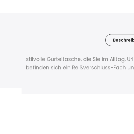
Beschrei
stilvolle Gürteltasche, die Sie im Alltag,
befinden sich ein Reißverschluss-Fach u