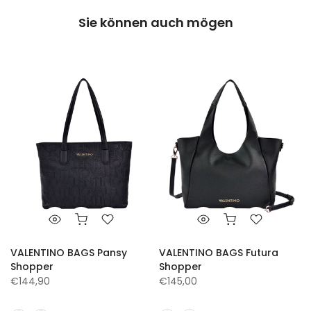
Sie können auch mögen
VALENTINO BAGS Pansy
VALENTINO BAGS Futura
Shopper
Shopper
€144,90
€145,00