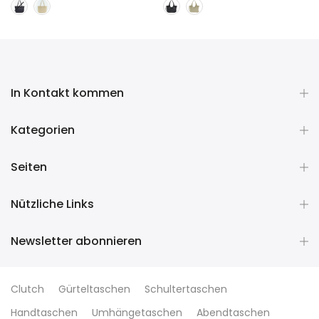
In Kontakt kommen
Kategorien
Seiten
Nützliche Links
Newsletter abonnieren
Clutch
Gürteltaschen
Schultertaschen
Handtaschen
Umhängetaschen
Abendtaschen