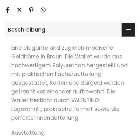
Beschreibung
Eine elegante und zugleich modische
Geldbörse in Braun. Die Wallet wurde aus
hochwertigem Polyurethan hergestellt und
mit praktischen Fächeraufteilung
ausgestattet, Karten und Bargeld werden
getrennt voneinander aufbewahrt. Die
Wallet besticht durch VALENTINO
Logoschrift, praktische Format sowie die
perfekte Innenaufteilung
Ausstattung: