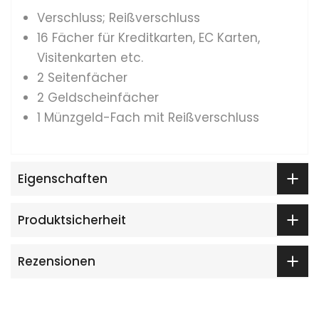
Verschluss; Reißverschluss
16 Fächer für Kreditkarten, EC Karten,
Visitenkarten etc.
2 Seitenfächer
2 Geldscheinfächer
1 Münzgeld-Fach mit Reißverschluss
Eigenschaften
Produktsicherheit
Rezensionen