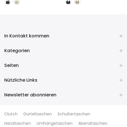
In Kontakt kommen
Kategorien
Seiten
Nützliche Links
Newsletter abonnieren
Clutch
Gürteltaschen
Schultertaschen
Handtaschen
Umhängetaschen
Abendtaschen