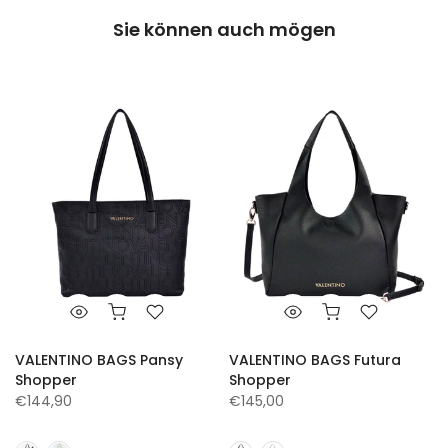
Sie können auch mögen
VALENTINO BAGS Pansy
VALENTINO BAGS Futura
Shopper
Shopper
€144,90
€145,00