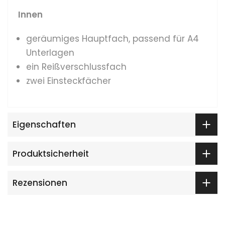
Innen
geräumiges Hauptfach, passend für A4
Unterlagen
ein Reißverschlussfach
zwei Einsteckfächer
Eigenschaften
Produktsicherheit
Rezensionen