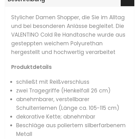
Stylicher Damen Shopper, die Sie im Alltag
und bei besonderen Anlässe begleitet. Die
VALENTINO Cold Re Handtasche wurde aus
gesteppten weichem Polyurethan
hergestellt und hochwertig verarbeitet
Produktdetails
schließt mit Reißverschluss
zwei Tragegriffe (Henkelfall 26 cm)
abnehmbarer, verstellbarer
Schulterriemen (Länge ca. 105-115 cm)
dekorative Kette; abnehmbar
Beschläge aus poliertem silberfarbenem
Metall