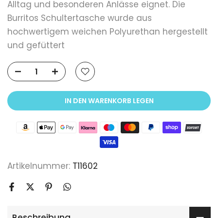
Alltag und besonderen Anlässe eignet. Die
Burritos Schultertasche wurde aus
hochwertigem weichen Polyurethan hergestellt
und gefüttert
IN DEN WARENKORB LEGEN
Artikelnummer:
T11602
Beschreibung