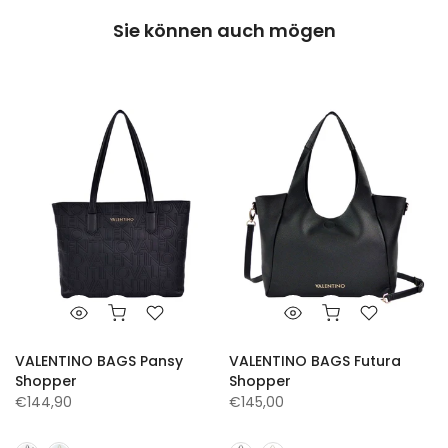
Sie können auch mögen
VALENTINO BAGS Pansy
VALENTINO BAGS Futura
Shopper
Shopper
€144,90
€145,00