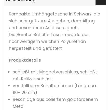
Kompakte Umhängetasche in Schwarz, die
sich sehr gut zum Ausgehen, dem Alltag
und besonderen Anlässe eignet.
Die Burritos Schultertasche wurde aus
hochwertigem weichen Polyurethan
hergestellt und gefüttert
Produktdetails
schließt mit Magnetverschluss, schließt
mit Reißverschluss
verstellbarer Schulterriemen (Länge ca.
110-120 cm)
Beschläge aus poliertem goldfarbenem
Metall