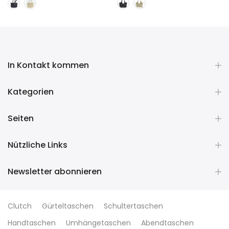
In Kontakt kommen
Kategorien
Seiten
Nützliche Links
Newsletter abonnieren
Clutch
Gürteltaschen
Schultertaschen
Handtaschen
Umhängetaschen
Abendtaschen