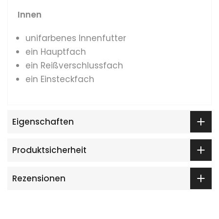
Innen
unifarbenes Innenfutter
ein Hauptfach
ein Reißverschlussfach
ein Einsteckfach
Eigenschaften
Produktsicherheit
Rezensionen