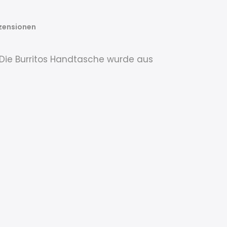
zensionen
 Die Burritos Handtasche wurde aus