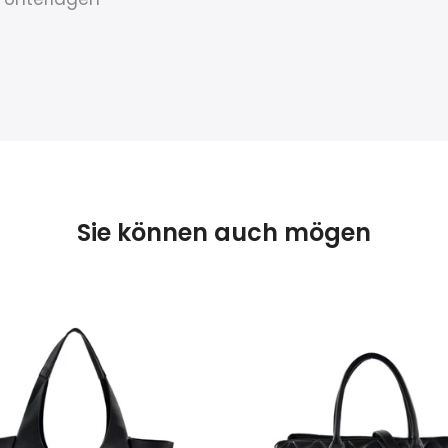
Sie können auch mögen