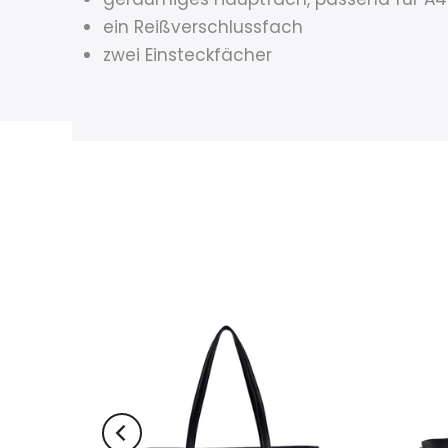
ein Reißverschlussfach
zwei Einsteckfächer