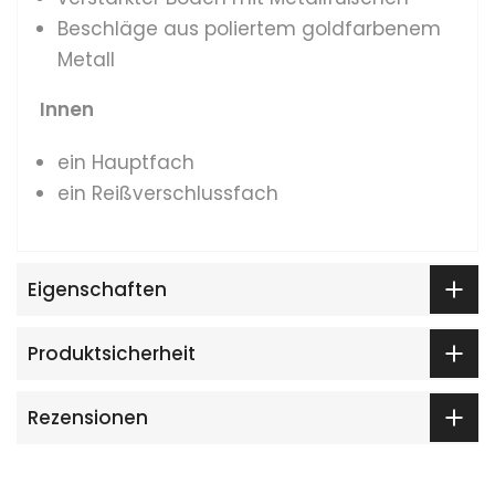
Beschläge aus poliertem goldfarbenem
Metall
Innen
ein Hauptfach
ein Reißverschlussfach
Eigenschaften
Produktsicherheit
Rezensionen