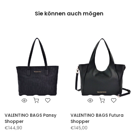
Sie können auch mögen
VALENTINO BAGS Pansy
VALENTINO BAGS Futura
Shopper
Shopper
€144,90
€145,00