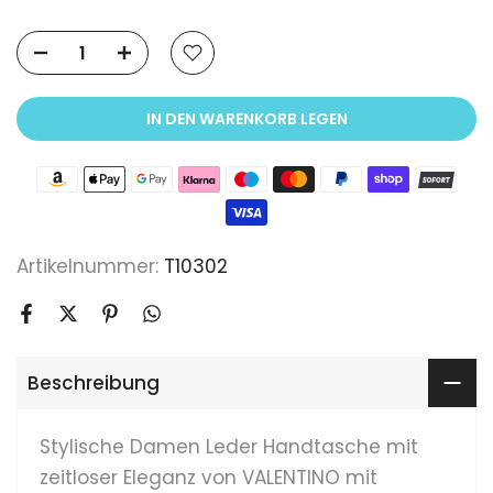
IN DEN WARENKORB LEGEN
Artikelnummer:
T10302
Beschreibung
Stylische Damen Leder Handtasche mit
zeitloser Eleganz
von VALENTINO mit