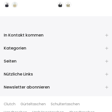
In Kontakt kommen
Kategorien
Seiten
Nützliche Links
Newsletter abonnieren
Clutch
Gürteltaschen
Schultertaschen