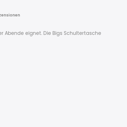
zensionen
Abende eignet. Die Bigs Schultertasche