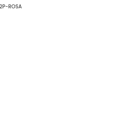
2P-ROSA