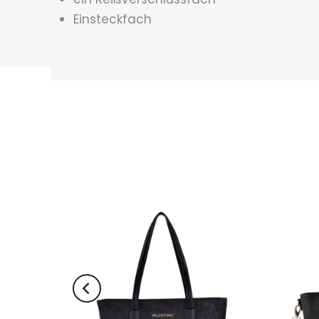
Einsteckfach