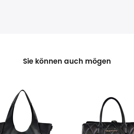
Sie können auch mögen