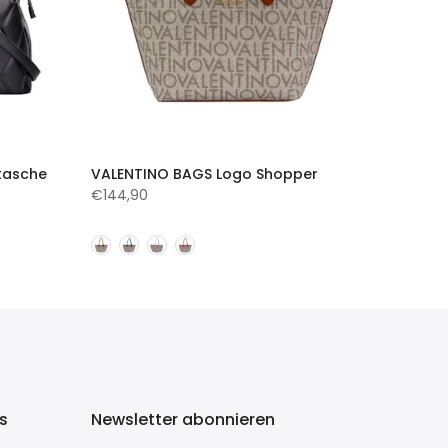
tasche
VALENTINO BAGS Logo Shopper
€144,90
ks
Newsletter abonnieren