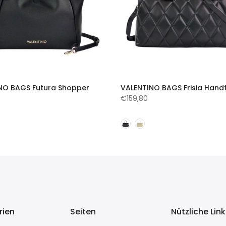
NO BAGS Futura Shopper
VALENTINO BAGS Frisia Hand
€159,80
rien
Seiten
Nützliche Lin