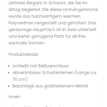
zeitloser Eleganz in Schwarz, die Sie im
Alltag begleitet. Die Alexia Umhängetasche
wurde aus hochwertigem weichen
Polyurethan hergestellt und gefüttert. Das
geräumige Hauptfach ist in Zwei unterteilt
und bietet genügend Platz für all Ihre
wertvolle Sachen
Produktdetails
schließt mit Reißverschluss
ab
nehmbarer Schulterriemen (Länge ca.
70 cm)
Beschläge aus goldfarbenem Metall
Innen