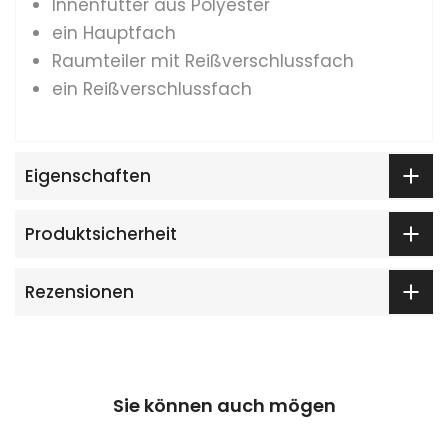
Innenfutter aus Polyester
ein Hauptfach
Raumteiler mit Reißverschlussfach
ein Reißverschlussfach
Eigenschaften
Produktsicherheit
Rezensionen
Sie können auch mögen