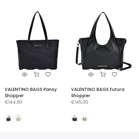
VALENTINO BAGS Pansy
VALENTINO BAGS Futura
Shopper
Shopper
€144,90
€145,00