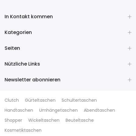
In Kontakt kommen
Kategorien
Seiten
Nützliche Links
Newsletter abonnieren
Clutch
Gürteltaschen
Schultertaschen
Handtaschen
Umhängetaschen
Abendtaschen
Shopper
Wickeltaschen
Beuteltasche
Kosmetiktaschen