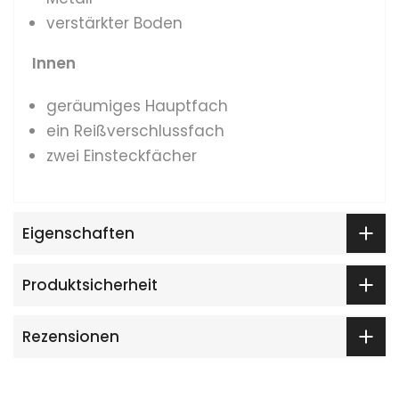
verstärkter Boden
Innen
geräumiges Hauptfach
ein Reißverschlussfach
zwei Einsteckfächer
Eigenschaften
Produktsicherheit
Rezensionen