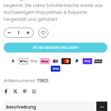
begleitet. Die Laksa Schultertasche wurde aus
hochwertigem Polyurethan & Polyester
hergestellt und gefüttert.
IN DEN WARENKORB LEGEN
Artikelnummer:
T11621
Beschreibung