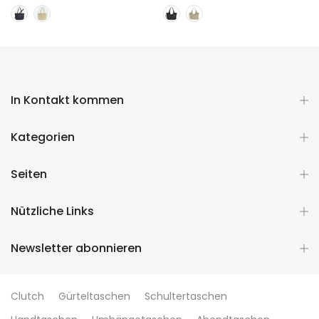
In Kontakt kommen
Kategorien
Seiten
Nützliche Links
Newsletter abonnieren
Clutch
Gürteltaschen
Schultertaschen