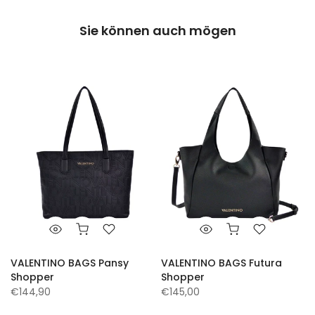
Sie können auch mögen
VALENTINO BAGS Pansy
VALENTINO BAGS Futura
Shopper
Shopper
€144,90
€145,00