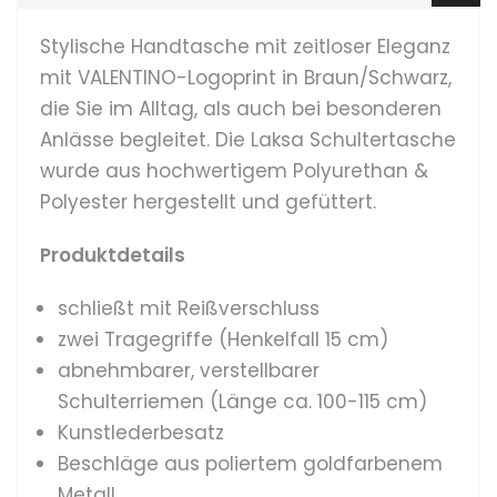
Stylische Handtasche mit zeitloser Eleganz
mit VALENTINO-Logoprint in Braun/Schwarz,
die Sie im Alltag, als auch bei besonderen
Anlässe begleitet. Die Laksa Schultertasche
wurde aus hochwertigem Polyurethan &
Polyester hergestellt und gefüttert.
Produktdetails
schließt mit Reißverschluss
zwei Tragegriffe (Henkelfall 15 cm)
abnehmbarer, verstellbarer
Schulterriemen (Länge ca. 100-115 cm)
Kunstlederbesatz
Beschläge aus poliertem goldfarbenem
Metall