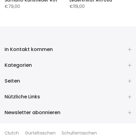
€79,00
€119,00
In Kontakt kommen
Kategorien
Seiten
Nützliche Links
Newsletter abonnieren
Clutch
Gürteltaschen
Schultertaschen