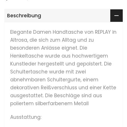
Beschreibung
Elegante Damen Handtasche von REPLAY in
Altrosa, die sich zum Alltag und zu
besonderen Anlässe eignet. Die
Henkeltasche wurde aus hochwertigem
Kunstleder hergestellt und gepolstert. Die
Schultertasche wurde mit zwei
abnehmbaren Schultergurte, einem
dekorativen Reißverschluss und einer Kette
ausgestattet. Die Beschläge sind aus
poliertem silberfarbenem Metall
Ausstattung: