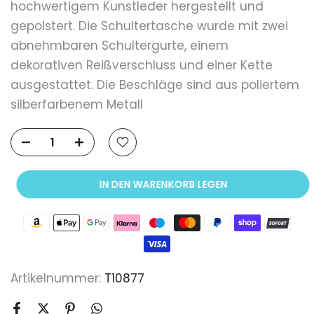
hochwertigem Kunstleder hergestellt und
gepolstert. Die Schultertasche wurde mit zwei
abnehmbaren Schultergurte, einem
dekorativen Reißverschluss und einer Kette
ausgestattet. Die Beschläge sind aus poliertem
silberfarbenem Metall
IN DEN WARENKORB LEGEN
Artikelnummer:
T10877