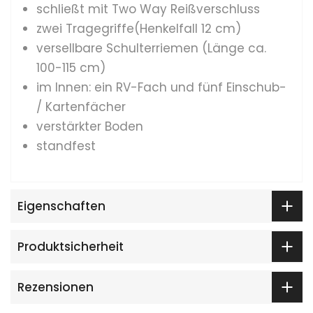
schließt mit Two Way Reißverschluss
zwei Tragegriffe(Henkelfall 12 cm)
versellbare Schulterriemen (Länge ca.
100-115 cm)
im Innen: ein RV-Fach und fünf Einschub-
/ Kartenfächer
verstärkter Boden
standfest
Eigenschaften
Produktsicherheit
Rezensionen