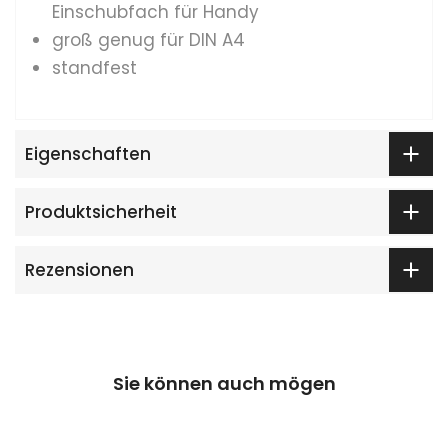
Einschubfach für Handy
groß genug für DIN A4
standfest
Eigenschaften
Produktsicherheit
Rezensionen
Sie können auch mögen