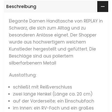
Beschreibung
Elegante Damen Handtasche von REPLAY in
Schwarz, die sich zum Alltag und zu
besonderen Anlässe eignet. Der Shopper
wurde aus hochwertigem weichem
Kunstleder hergestellt und gefüttert. Die
Beschläge sind aus poliertem
silberfarbenem Metall
Ausstattung:
schließt mit Reißverschluss
zwei lange Henkel (Länge ca. 20 cm)
auf der Vorderseite; ein Einschubfach
im Innen: ein RV-Fach und ein großes