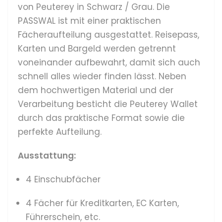
von Peuterey in Schwarz / Grau. Die
PASSWAL
ist mit einer praktischen
Fächeraufteilung ausgestattet. Reisepass,
Karten und Bargeld werden getrennt
voneinander aufbewahrt, damit sich auch
schnell alles wieder finden lässt. Neben
dem hochwertigen Material und der
Verarbeitung besticht die Peuterey Wallet
durch das praktische Format sowie die
perfekte Aufteilung.
Ausstattung:
4 Einschubfächer
4 Fächer für Kreditkarten, EC Karten,
Führerschein, etc.