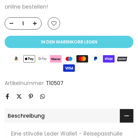
online bestellen!
IN DEN WARENKORB LEGEN
Artikelnummer:
T10507
Beschreibung
Eine stilvolle Leder Wallet - Reisepasshülle