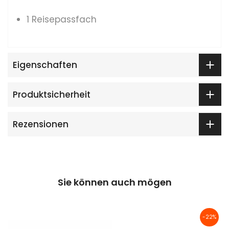
1 Reisepassfach
Eigenschaften
Produktsicherheit
Rezensionen
Sie können auch mögen
-22%