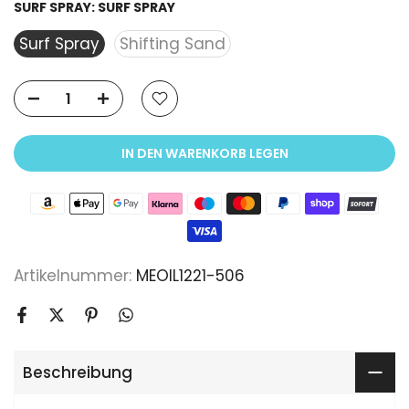
SURF SPRAY:
SURF SPRAY
Surf Spray
Shifting Sand
IN DEN WARENKORB LEGEN
Artikelnummer:
MEOIL1221-506
Beschreibung