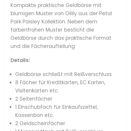
Kompakte praktische Geldbörse mit
blumigen Muster von Oilily aus der Petal
Park Paisley Kollektion. Neben dem
farbenfrohen Muster besticht die
Geldbörse durch das praktische Format
und die Fächeraufteilung
Details:
Geldbörse schließt mit Reißverschluss
8 Fächer für Kreditkarten, EC Karten,
Visitenkarten etc.
2 Seitenfächer
1 Einschubfach für Einkaufszettel,
Kassenbon etc.
2 Geldscheinfächer