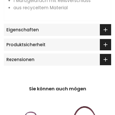
1 Münzgeldfach mit Reißverschluss
aus recyceltem Material
Eigenschaften
Produktsicherheit
Rezensionen
Sie können auch mögen