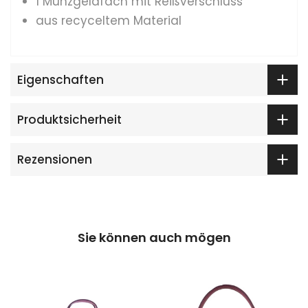
1 Münzgeldfach mit Reißverschluss
aus recyceltem Material
Eigenschaften
Produktsicherheit
Rezensionen
Sie können auch mögen