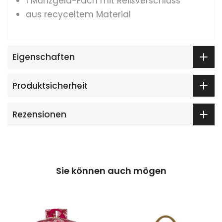
1 Münzgeld-Fach mit Reißverschluss
aus recyceltem Material
Eigenschaften
Produktsicherheit
Rezensionen
Sie können auch mögen