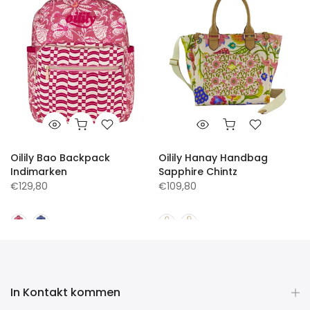
Oilily Bao Backpack
Oilily Hanay Handbag
Indimarken
Sapphire Chintz
€129,80
€109,80
In Kontakt kommen