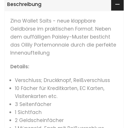
Beschreibung
Zina Wallet Saits - neue klappbare
Geldbörse im praktischen Format. Neben
dem auffälligen Paisley-Muster besticht
das Oilily Portemonnaie durch die perfekte
Innenaufteilung
Details:
Verschluss; Druckknopf, Reißverschluss
10 Fächer für Kreditkarten, EC Karten,
Visitenkarten etc.
3 Seitenfächer
1 Sichtfach
2 Geldscheinfächer