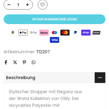
IN DEN WARENKORB LEGEN
Artikelnummer:
T12207
Beschreibung
Stylischer Shopper mit Eleganz aus
der World Kollektion von Oilily. Der
r
ecyceltes Polyester mit