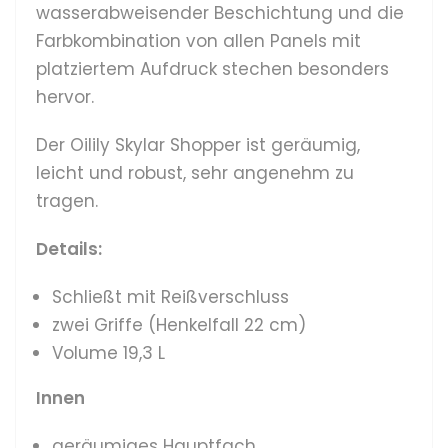
wasserabweisender Beschichtung
und die
Farbkombination von allen Panels mit
platziertem Aufdruck stechen besonders
hervor.
Der Oilily Skylar Shopper ist geräumig,
leicht und robust, sehr angenehm zu
tragen.
Details:
Schließt mit Reißverschluss
zwei Griffe (Henkelfall 22 cm)
Volume 19,3 L
Innen
geräumiges Hauptfach