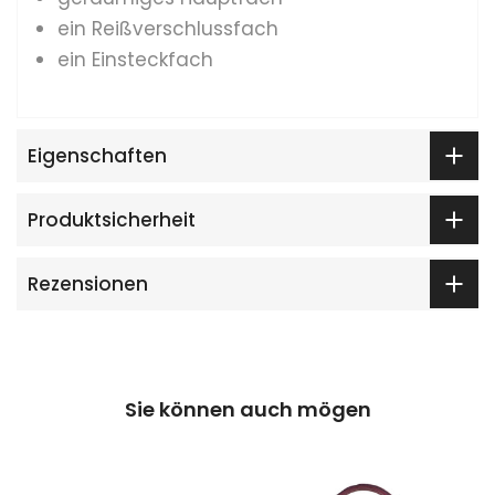
ein Reißverschlussfach
ein Einsteckfach
Eigenschaften
Produktsicherheit
Rezensionen
Sie können auch mögen