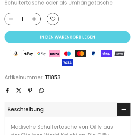
Schultertasche oder als Umhängetasche
IN DEN WARENKORB LEGEN
Artikelnummer:
T11853
Beschreibung
Modische Schultertasche von Oilily aus