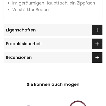
Im geräumigen Hauptfach; ein Zippfach
Verstärkter Boden
Eigenschaften
Produktsicherheit
Rezensionen
Sie können auch mögen