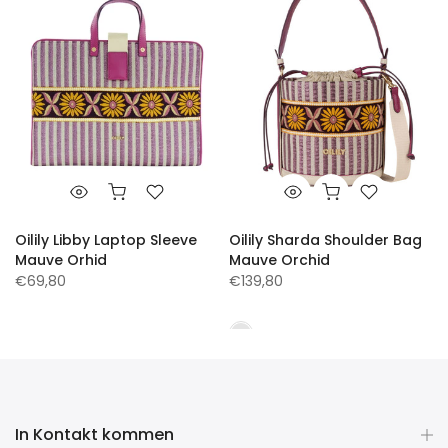
Oilily Libby Laptop Sleeve
Oilily Sharda Shoulder Bag
Mauve Orhid
Mauve Orchid
€69,80
€139,80
In Kontakt kommen