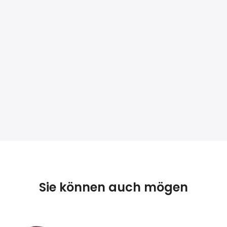
Sie können auch mögen