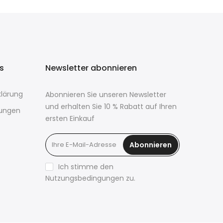
ks
Newsletter abonnieren
lärung
Abonnieren Sie unseren Newsletter
und erhalten Sie 10 % Rabatt auf Ihren
ungen
ersten Einkauf
Abonnieren
Ich stimme den
Nutzungsbedingungen zu.