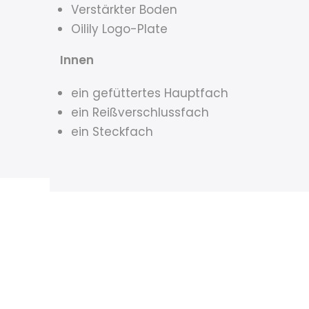
Verstärkter Boden
Oilily Logo-Plate
Innen
ein gefüttertes Hauptfach
ein Reißverschlussfach
ein Steckfach