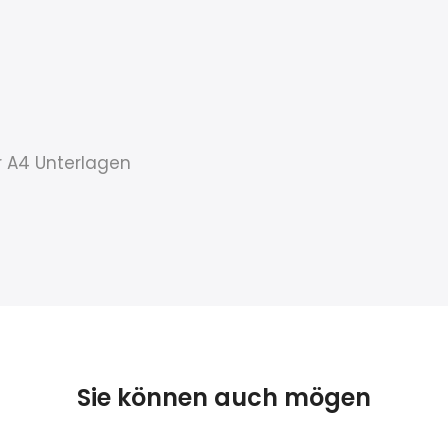
r A4 Unterlagen
Sie können auch mögen