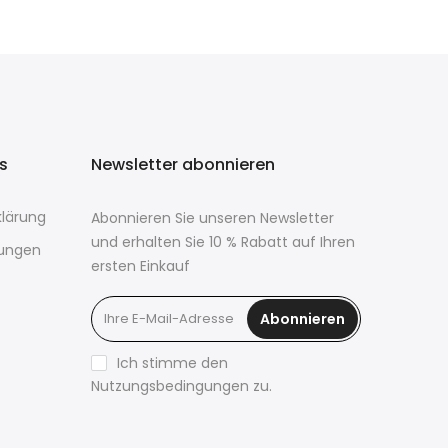
ks
Newsletter abonnieren
lärung
Abonnieren Sie unseren Newsletter
und erhalten Sie 10 % Rabatt auf Ihren
ungen
ersten Einkauf
Abonnieren
Ich stimme den
Nutzungsbedingungen zu.