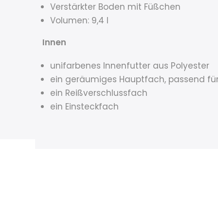
Verstärkter Boden mit Füßchen
Volumen: 9,4 l
Innen
unifarbenes Innenfutter aus Polyester
ein geräumiges Hauptfach, passend fü
ein Reißverschlussfach
ein Einsteckfach