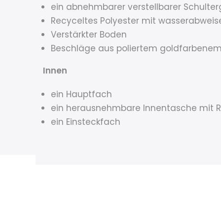
ein abnehmbarer verstellbarer Schulte
Recyceltes Polyester mit wasserabwei
Verstärkter Boden
Beschläge aus poliertem goldfarbenem
Innen
ein Hauptfach
ein herausnehmbare Innentasche mit R
ein Einsteckfach