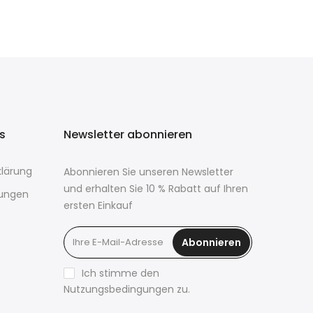
ks
Newsletter abonnieren
lärung
Abonnieren Sie unseren Newsletter
und erhalten Sie 10 % Rabatt auf Ihren
ungen
ersten Einkauf
Abonnieren
Ich stimme den
Nutzungsbedingungen zu.