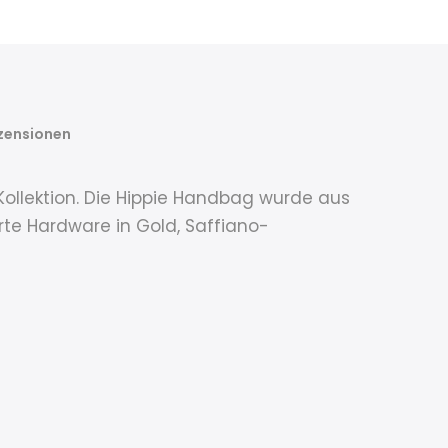
zensionen
ollektion. Die Hippie Handbag wurde aus
te Hardware in Gold, Saffiano-