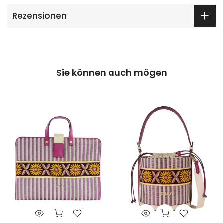
Rezensionen
Sie können auch mögen