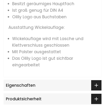
Besitzt geräumiges Hauptfach
Ist groß genug für DIN A4
Oilily Logo aus Buchstaben
Ausstattung Wickelauflage:
Wickelauflage wird mit Lasche und
Klettverschluss geschlossen
Mit Polster ausgestattet
Das Oilily Logo ist gut sichtbar
eingearbeitet
Eigenschaften
Produktsicherheit