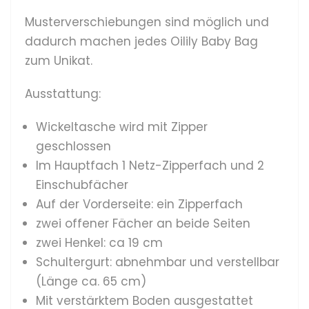
Musterverschiebungen sind möglich und
dadurch machen jedes Oilily Baby Bag
zum Unikat.
Ausstattung:
Wickeltasche wird mit Zipper
geschlossen
Im Hauptfach 1 Netz-Zipperfach und 2
Einschubfächer
Auf der Vorderseite: ein Zipperfach
zwei offener Fächer an beide Seiten
zwei Henkel: ca 19 cm
Schultergurt: abnehmbar und verstellbar
(Länge ca. 65 cm)
Mit verstärktem Boden ausgestattet