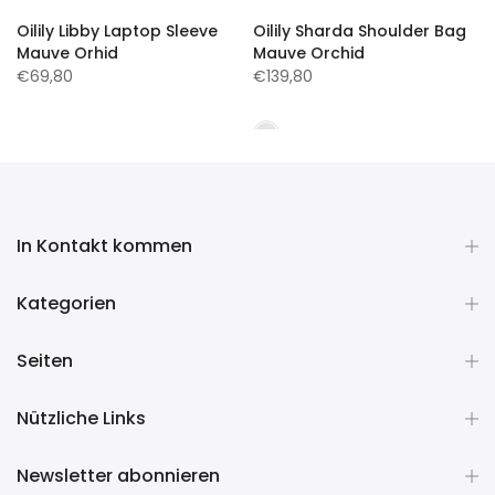
Oilily Libby Laptop Sleeve
Oilily Sharda Shoulder Bag
Mauve Orhid
Mauve Orchid
€69,80
€139,80
In Kontakt kommen
Kategorien
Seiten
Nützliche Links
Newsletter abonnieren