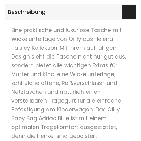
Beschreibung
Eine praktische und luxuriöse Tasche mit
Wickelunterlage von Oilily aus Helena
Paisley Kollektion. Mit ihrem auffälligen
Design sieht die Tasche nicht nur gut aus,
sondern bietet alle wichtigen Extras für
Mutter und Kind: eine Wickelunterlage,
zahlreiche offene, Reißverschluss- und
Netztaschen und natürlich einen
verstellbaren Tragegurt für die einfache
Befestigung am Kinderwagen. Das Oilily
Baby Bag Adriac Blue ist mit einem
optimalen Tragekomfort ausgestattet,
denn die Henkel sind gepolstert.