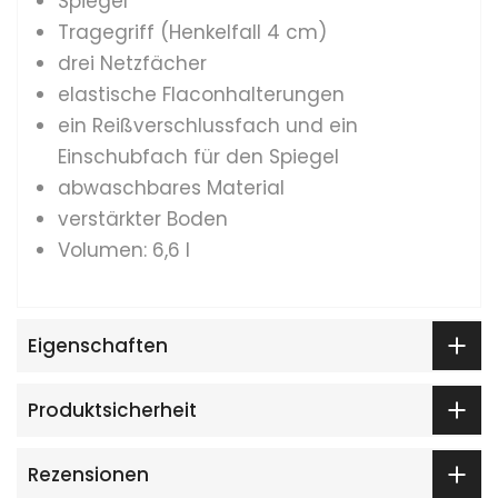
Spiegel
Tragegriff (Henkelfall 4 cm)
drei Netzfächer
elastische Flaconhalterungen
ein Reißverschlussfach und ein
Einschubfach für den Spiegel
abwaschbares Material
verstärkter Boden
Volumen: 6,6 l
Eigenschaften
Produktsicherheit
Rezensionen