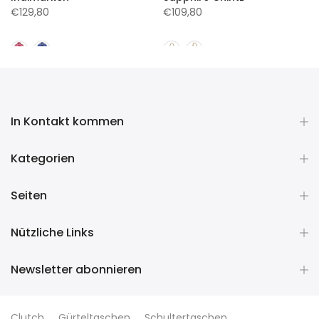
€129,80
€109,80
In Kontakt kommen
Kategorien
Seiten
Nützliche Links
Newsletter abonnieren
Clutch
Gürteltaschen
Schultertaschen