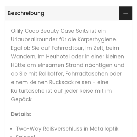
Beschreibung
Oilily Coco Beauty Case Saits ist ein
Urlaubsallrounder für die Körperhygiene.
Egal ob Sie auf Fahrradtour, im Zelt, beim
Wandern, im Heuhotel oder in einer kleinen
Hütte am einsamen Strand nächtigen und
ob Sie mit Rollkoffer, Fahrradtaschen oder
einem kleinen Rucksack reisen - eine
Kulturtasche ist auf jeder Reise mit im
Gepäck
Details:
Two-Way Reißverschluss in Metalloptik