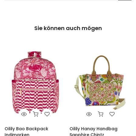
Sie können auch mögen
Oilily Bao Backpack
Oilily Hanay Handbag
Indimarken
Sapphire Chintz