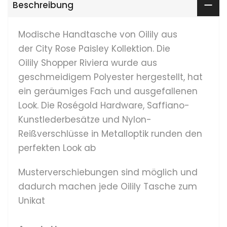
Beschreibung
Modische Handtasche von Oilily aus
der City Rose Paisley Kollektion. Die
Oilily Shopper Riviera wurde aus
geschmeidigem Polyester hergestellt, hat
ein geräumiges Fach und ausgefallenen
Look. Die Roségold Hardware, Saffiano-
Kunstlederbesätze und Nylon-
Reißverschlüsse in Metalloptik runden den
perfekten Look ab
Musterverschiebungen sind möglich und
dadurch machen jede Oilily Tasche zum
Unikat