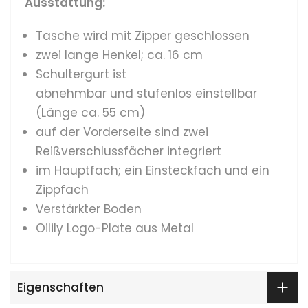
Ausstattung:
Tasche wird mit Zipper geschlossen
zwei lange Henkel; ca. 16 cm
Schultergurt ist
abnehmbar und stufenlos einstellbar
(Länge ca. 55 cm)
auf der Vorderseite sind zwei
Reißverschlussfächer integriert
im Hauptfach; ein Einsteckfach und ein
Zippfach
Verstärkter Boden
Oilily Logo-Plate aus Metal
Eigenschaften