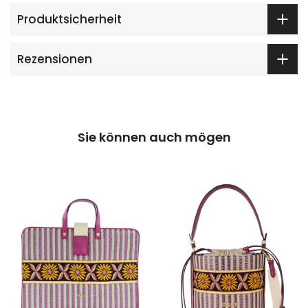
Produktsicherheit
Rezensionen
Sie können auch mögen