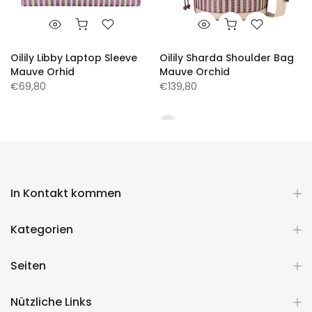
Oilily Libby Laptop Sleeve
Oilily Sharda Shoulder Bag
Mauve Orhid
Mauve Orchid
€69,80
€139,80
In Kontakt kommen
Kategorien
Seiten
Nützliche Links