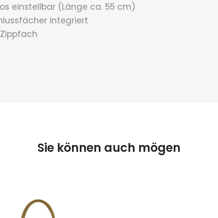
os einstellbar (Länge ca. 55 cm)
lussfächer integriert
 Zippfach
Sie können auch mögen