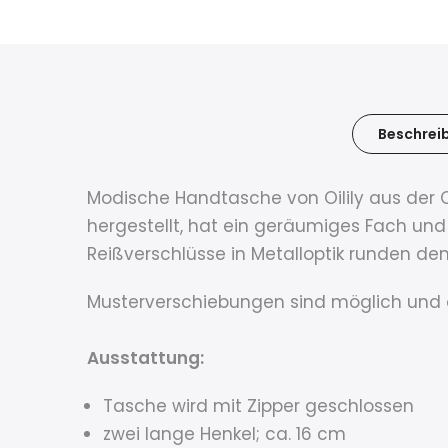
Beschrei
Modische Handtasche von Oilily aus der C
hergestellt, hat ein geräumiges Fach un
Reißverschlüsse in Metalloptik runden de
Musterverschiebungen sind möglich und 
Ausstattung:
Tasche wird mit Zipper geschlossen
zwei lange Henkel; ca. 16 cm