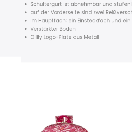
Schultergurt ist abnehmbar und stufenl
auf der Vorderseite sind zwei Reißversch
im Hauptfach; ein Einsteckfach und ein
Verstärkter Boden
Oilily Logo-Plate aus Metall