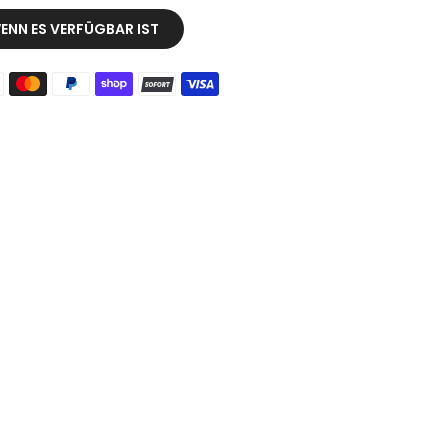
ENN ES VERFÜGBAR IST