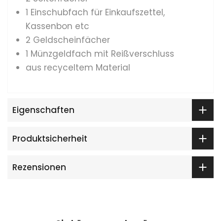
1 Einschubfach für Einkaufszettel,
Kassenbon etc
2 Geldscheinfächer
1 Münzgeldfach mit Reißverschluss
aus recyceltem Material
Eigenschaften
Produktsicherheit
Rezensionen