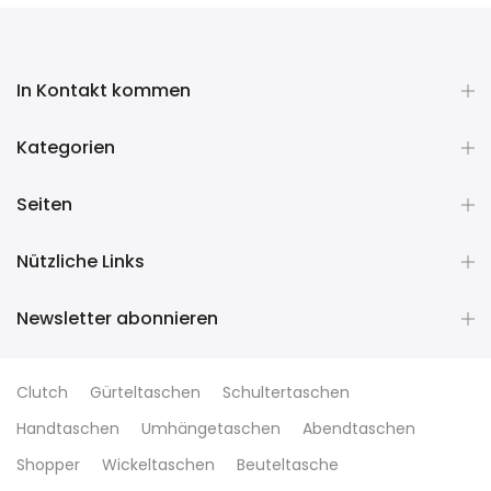
In Kontakt kommen
Kategorien
Seiten
Nützliche Links
Newsletter abonnieren
Clutch
Gürteltaschen
Schultertaschen
Handtaschen
Umhängetaschen
Abendtaschen
Shopper
Wickeltaschen
Beuteltasche