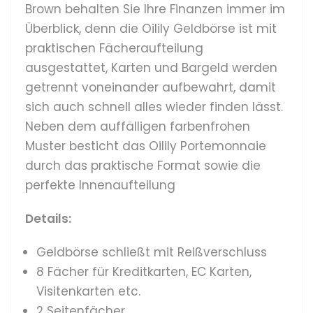
Brown behalten Sie Ihre Finanzen immer im
Überblick, denn die Oilily Geldbörse ist mit
praktischen Fächeraufteilung
ausgestattet, Karten und Bargeld werden
getrennt voneinander aufbewahrt, damit
sich auch schnell alles wieder finden lässt.
Neben dem auffälligen farbenfrohen
Muster besticht das Oilily Portemonnaie
durch das praktische Format sowie die
perfekte Innenaufteilung
Details:
Geldbörse schließt mit Reißverschluss
8 Fächer für Kreditkarten, EC Karten,
Visitenkarten etc.
2 Seitenfächer