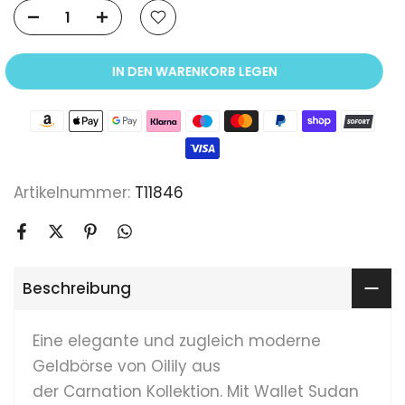
IN DEN WARENKORB LEGEN
Artikelnummer:
T11846
Beschreibung
Eine elegante und zugleich moderne
Geldbörse von Oilily aus
der Carnation Kollektion. Mit Wallet Sudan