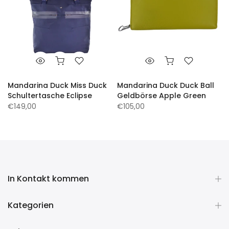
Mandarina Duck Miss Duck
Mandarina Duck Duck Ball
Schultertasche Eclipse
Geldbörse Apple Green
€149,00
€105,00
In Kontakt kommen
Kategorien