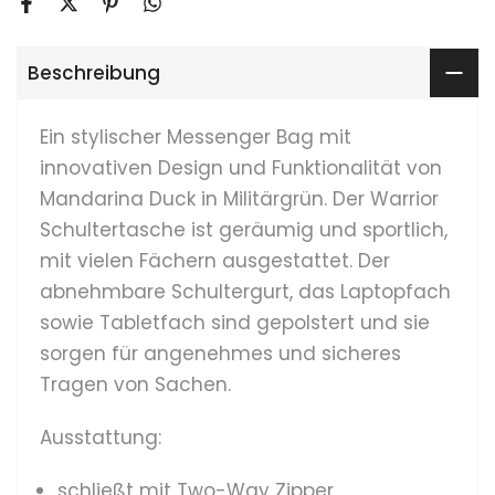
Beschreibung
Ein stylischer Messenger Bag mit
innovativen Design und Funktionalität von
Mandarina Duck in Militärgrün. Der Warrior
Schultertasche ist geräumig und sportlich,
mit vielen Fächern ausgestattet. Der
abnehmbare Schultergurt, das Laptopfach
sowie Tabletfach sind gepolstert und sie
sorgen für angenehmes und sicheres
Tragen von Sachen.
Ausstattung:
schließt mit Two-Way Zipper