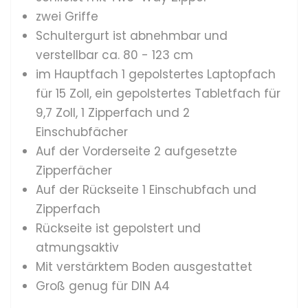
zwei Griffe
Schultergurt ist abnehmbar und
verstellbar ca. 80 - 123 cm
im Hauptfach 1 gepolstertes Laptopfach
für 15 Zoll, ein gepolstertes Tabletfach für
9,7 Zoll, 1 Zipperfach und 2
Einschubfächer
Auf der Vorderseite 2 aufgesetzte
Zipperfächer
Auf der Rückseite 1 Einschubfach und
Zipperfach
Rückseite ist gepolstert und
atmungsaktiv
Mit verstärktem Boden ausgestattet
Groß genug für DIN A4