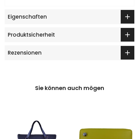
Eigenschaften
Produktsicherheit
Rezensionen
Sie können auch mögen