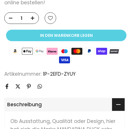
online bestellen!
IN DEN WARENKORB LEGEN
Artikelnummer:
1P-2EFD-ZYUY
Beschreibung
Ob Ausstattung, Qualität oder Design, hier