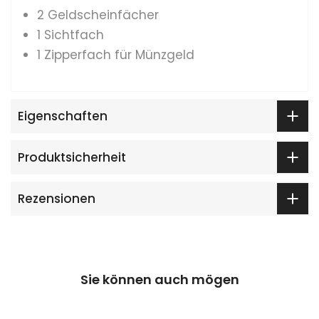
2 Geldscheinfächer
1 Sichtfach
1 Zipperfach für Münzgeld
Eigenschaften
Produktsicherheit
Rezensionen
Sie können auch mögen