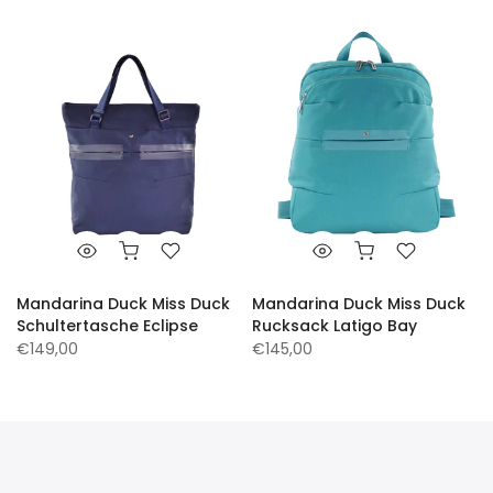
Mandarina Duck Miss Duck
Mandarina Duck Miss Duck
Schultertasche Eclipse
Rucksack Latigo Bay
€149,00
€145,00