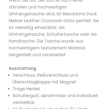
Wenn Sie auf der Suche nach einer
stilvollen und hochwertigen
Umhängetasche sind, ist Mandarina Duck
Mellow Leather Crossover dafür perfekt. Sie
ist vielseitig einsetzbar; als
Umhängetasche, Schultertasche oder als
Handtasche. Die Tasche wurde aus
hochwertigem texturiertem Material
hergestellt und verarbeitet.
Ausstattung
Verschluss; Reißverschluss und
Überschlagklappe mit Magnet
Trage Henkel
Schultergurt; abnehmbar und individuell
verstellbar