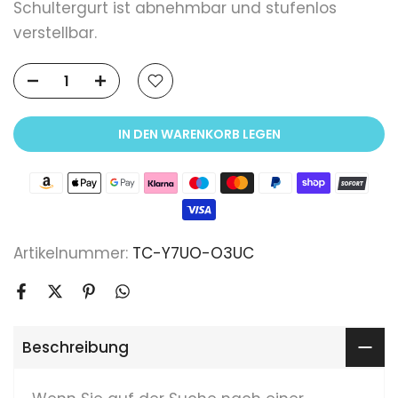
Schultergurt ist abnehmbar und stufenlos
verstellbar.
IN DEN WARENKORB LEGEN
Artikelnummer:
TC-Y7UO-O3UC
Beschreibung