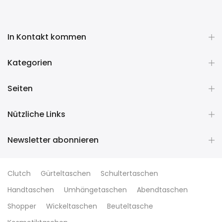
In Kontakt kommen
Kategorien
Seiten
Nützliche Links
Newsletter abonnieren
Clutch
Gürteltaschen
Schultertaschen
Handtaschen
Umhängetaschen
Abendtaschen
Shopper
Wickeltaschen
Beuteltasche