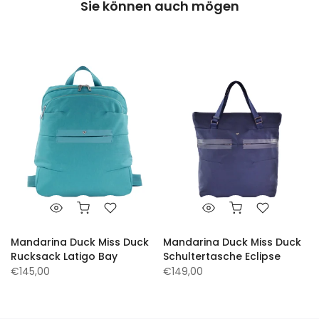
Sie können auch mögen
Mandarina Duck Miss Duck
Mandarina Duck Miss Duck
Rucksack Latigo Bay
Schultertasche Eclipse
€145,00
€149,00