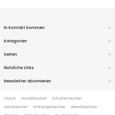
In Kontakt kommen
Kategorien
Seiten
Nützliche Links
Newsletter abonnieren
Clutch
Gürteltaschen
Schultertaschen
Handtaschen
Umhängetaschen
Abendtaschen