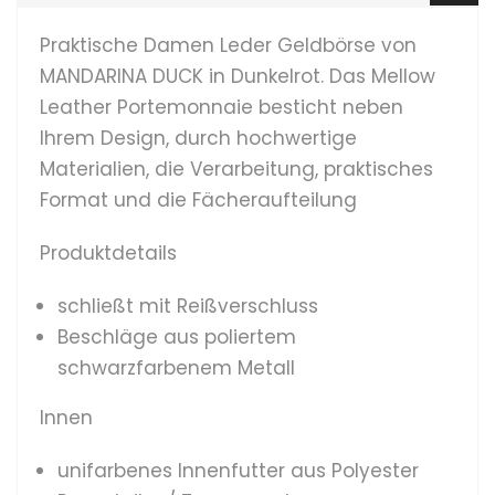
Praktische Damen Leder Geldbörse von
MANDARINA DUCK in Dunkelrot. Das Mellow
Leather Portemonnaie besticht neben
Ihrem Design, durch hochwertige
Materialien, die Verarbeitung, praktisches
Format und die Fächeraufteilung
Produktdetails
schließt mit Reißverschluss
Beschläge aus poliertem
schwarzfarbenem Metall
Innen
unifarbenes Innenfutter aus Polyester