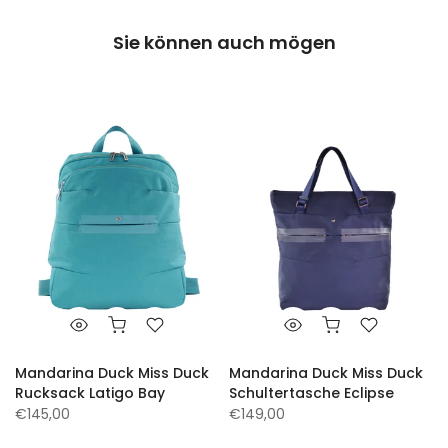
Sie können auch mögen
Mandarina Duck Miss Duck
Mandarina Duck Miss Duck
Rucksack Latigo Bay
Schultertasche Eclipse
€145,00
€149,00