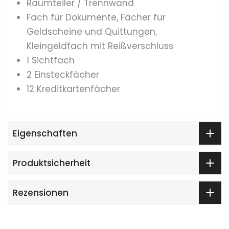
Raumteiler / Trennwand
Fach für Dokumente, Fächer für
Geldscheine und Quittungen,
Kleingeldfach mit Reißverschluss
1 Sichtfach
2 Einsteckfächer
12 Kreditkartenfächer
Eigenschaften
Produktsicherheit
Rezensionen