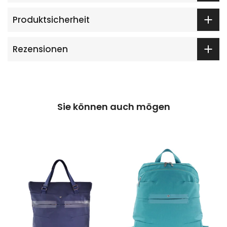
Produktsicherheit
Rezensionen
Sie können auch mögen