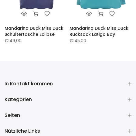
Mandarina Duck Miss Duck
Mandarina Duck Miss Duck
Schultertasche Eclipse
Rucksack Latigo Bay
€149,00
€145,00
In Kontakt kommen
Kategorien
Seiten
Nützliche Links