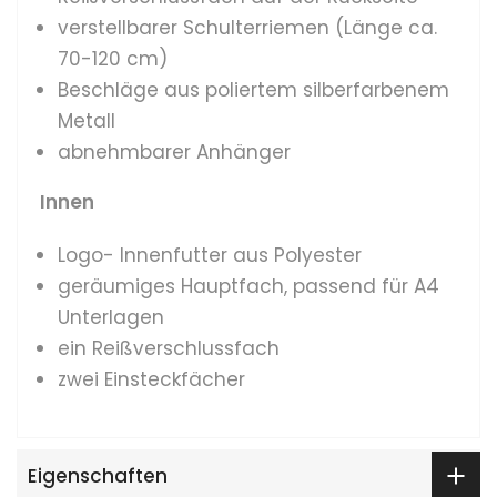
verstellbarer Schulterriemen (Länge ca.
70-120 cm)
Beschläge aus poliertem silberfarbenem
Metall
abnehmbarer Anhänger
Innen
Logo- Innenfutter aus Polyester
geräumiges Hauptfach, passend für A4
Unterlagen
ein Reißverschlussfach
zwei Einsteckfächer
Eigenschaften