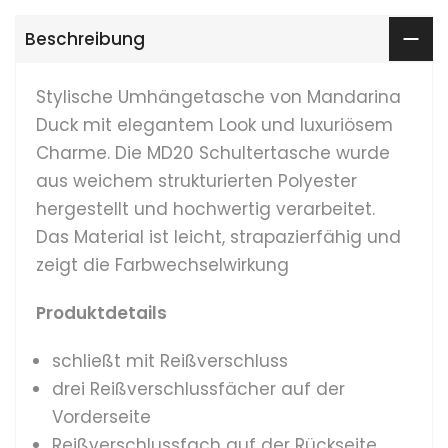
Beschreibung
Stylische Umhängetasche von Mandarina
Duck mit elegantem Look und luxuriösem
Charme. Die MD20 Schultertasche wurde
aus weichem strukturierten Polyester
hergestellt und hochwertig verarbeitet.
Das Material ist leicht, strapazierfähig und
zeigt die Farbwechselwirkung
Produktdetails
schließt mit Reißverschluss
drei Reißverschlussfächer auf der
Vorderseite
Reißverschlussfach auf der Rückseite