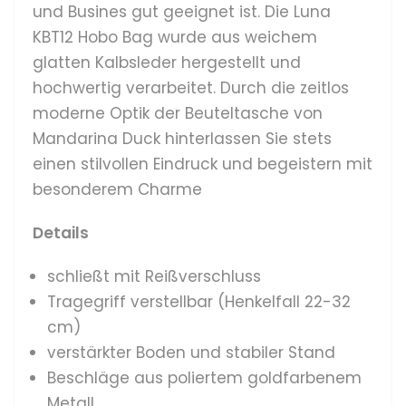
und Busines gut geeignet ist. Die Luna
KBT12 Hobo Bag wurde aus weichem
glatten Kalbsleder hergestellt und
hochwertig verarbeitet. Durch die zeitlos
moderne Optik der Beuteltasche von
Mandarina Duck hinterlassen Sie stets
einen stilvollen Eindruck und begeistern mit
besonderem Charme
Details
schließt mit Reißverschluss
Tragegriff verstellbar (Henkelfall 22-32
cm)
verstärkter Boden und stabiler Stand
Beschläge aus poliertem goldfarbenem
Metall