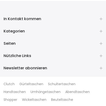
In Kontakt kommen
Kategorien
Seiten
Nützliche Links
Newsletter abonnieren
Clutch
Gürteltaschen
Schultertaschen
Handtaschen
Umhängetaschen
Abendtaschen
Shopper
Wickeltaschen
Beuteltasche