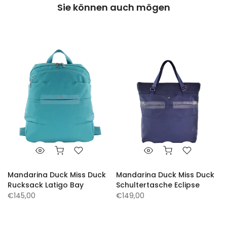
Sie können auch mögen
Mandarina Duck Miss Duck
Mandarina Duck Miss Duck
Rucksack Latigo Bay
Schultertasche Eclipse
€145,00
€149,00