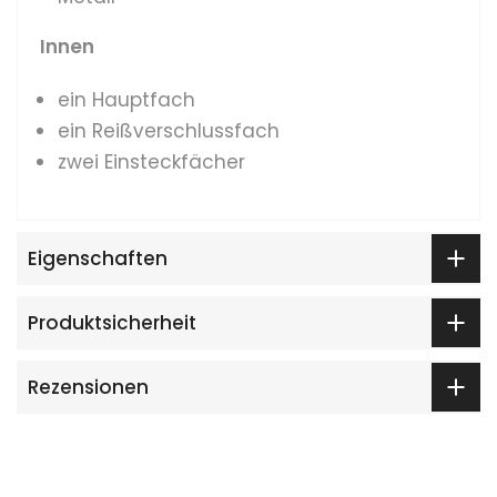
Innen
ein Hauptfach
ein Reißverschlussfach
zwei Einsteckfächer
Eigenschaften
Produktsicherheit
Rezensionen