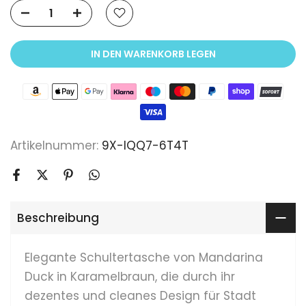
IN DEN WARENKORB LEGEN
Artikelnummer:
9X-IQQ7-6T4T
Beschreibung
Elegante Schultertasche von Mandarina
Duck in Karamelbraun, die durch ihr
dezentes und cleanes Design für Stadt