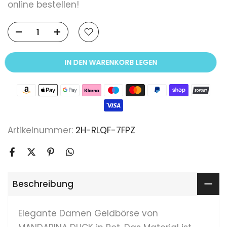
online bestellen!
IN DEN WARENKORB LEGEN
Artikelnummer:
2H-RLQF-7FPZ
Beschreibung
Elegante Damen Geldbörse von