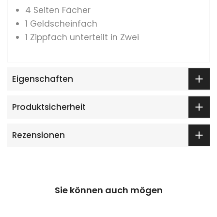
4 Seiten Fächer
1 Geldscheinfach
1 Zippfach unterteilt in Zwei
Eigenschaften
Produktsicherheit
Rezensionen
Sie können auch mögen