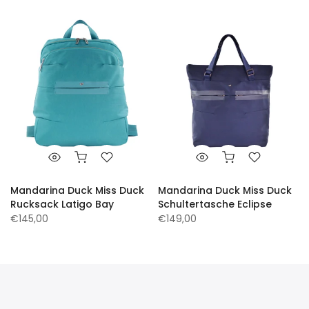
Mandarina Duck Miss Duck
Mandarina Duck Miss Duck
Rucksack Latigo Bay
Schultertasche Eclipse
€145,00
€149,00