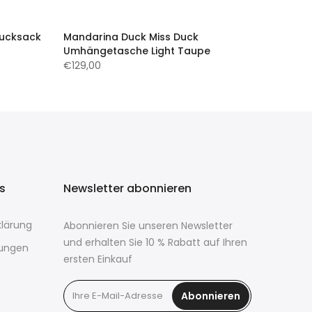
Rucksack
Mandarina Duck Miss Duck
Umhängetasche Light Taupe
€129,00
ks
Newsletter abonnieren
lärung
Abonnieren Sie unseren Newsletter
und erhalten Sie 10 % Rabatt auf Ihren
ungen
ersten Einkauf
Abonnieren