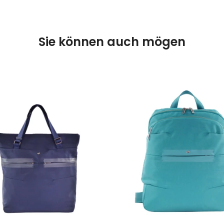
Sie können auch mögen