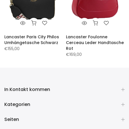
Lancaster Paris City Philos
Lancaster Foulonne
Umhängetasche Schwarz
Cerceau Leder Handtasche
Rot
€155,00
€169,00
In Kontakt kommen
Kategorien
Seiten