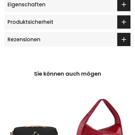
Eigenschaften
Produktsicherheit
Rezensionen
Sie können auch mögen