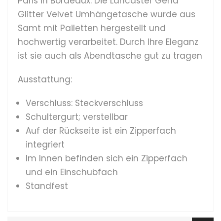
Paris in Bordeaux. Die Lancaster Gena
Glitter Velvet Umhängetasche wurde aus
Samt mit Pailetten hergestellt und
hochwertig verarbeitet. Durch Ihre Eleganz
ist sie auch als Abendtasche gut zu tragen
Ausstattung:
Verschluss: Steckverschluss
Schultergurt; verstellbar
Auf der Rückseite ist ein Zipperfach
integriert
Im Innen befinden sich ein Zipperfach
und ein Einschubfach
Standfest