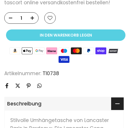
tascort online versandkostenfrei bestellen!
IN DEN WARENKORB LEGEN
Artikelnummer:
T10738
Beschreibung
Stilvolle Umhängetasche von Lancaster