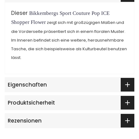
Dieser
Bikkembergs Sport Couture Pop ICE
Shopper Flower
zeigt sich mit großzügigen Maßen und
die Vorderseite präsentiert sich in einem floralen Muster.
Im Inneren befindet sich eine weitere, herausnehmbare
Tasche, die sich beispielsweise als Kulturbeutel benutzen
lässt.
Eigenschaften
Produktsicherheit
Rezensionen