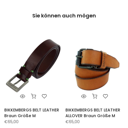
Sie können auch mögen
BIKKEMBERGS BELT LEATHER
BIKKEMBERGS BELT LEATHER
M
Braun Größe M
ALLOVER Braun Größe M
€65,00
€65,00