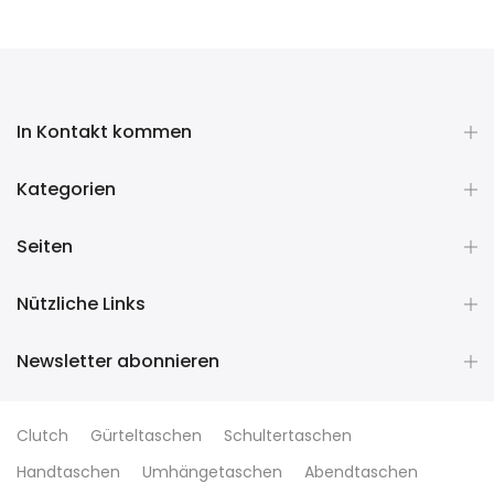
In Kontakt kommen
Kategorien
Seiten
Nützliche Links
Newsletter abonnieren
Clutch
Gürteltaschen
Schultertaschen
Handtaschen
Umhängetaschen
Abendtaschen