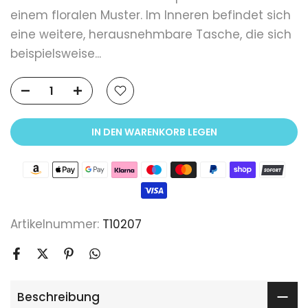
einem floralen Muster. Im Inneren befindet sich
eine weitere, herausnehmbare Tasche, die sich
beispielsweise...
IN DEN WARENKORB LEGEN
Artikelnummer:
T10207
Beschreibung